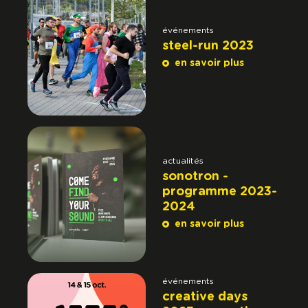
événements
steel-run 2023
en savoir plus
actualités
sonotron -
programme 2023-
2024
en savoir plus
événements
creative days