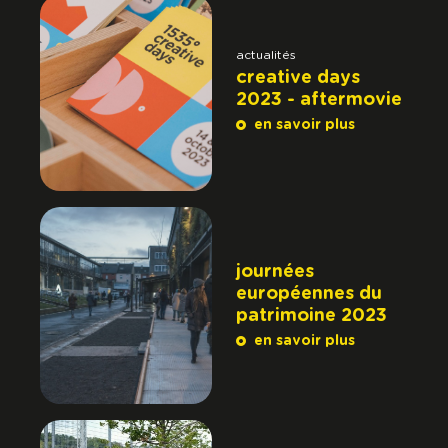
actualités
creative days
2023 - aftermovie
en savoir plus
journées
européennes du
patrimoine 2023
en savoir plus