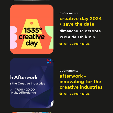
événements
creative day 2024
• save the date
dimanche 13 octobre
2024 de 11h à 19h
en savoir plus
événements
afterwork -
innovating for the
creative industries
en savoir plus