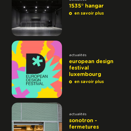
1535° hangar
en savoir plus
actualités
european design
festival
luxembourg
en savoir plus
actualités
sonotron -
fermetures