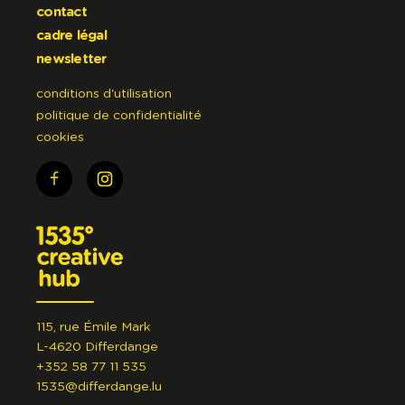
contact
cadre légal
newsletter
conditions d'utilisation
politique de confidentialité
cookies
115, rue Émile Mark
L-4620 Differdange
+352 58 77 11 535
1535@differdange.lu