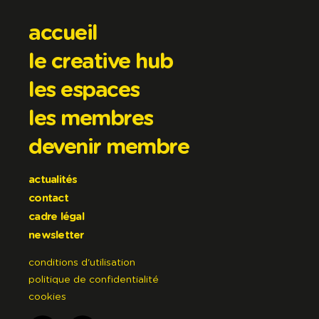
accueil
le creative hub
les espaces
les membres
devenir membre
actualités
contact
cadre légal
newsletter
conditions d'utilisation
politique de confidentialité
cookies