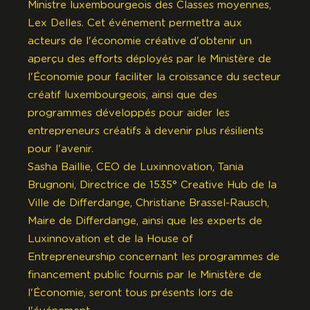
Ministre luxembourgeois des Classes moyennes,
Lex Delles. Cet événement permettra aux
acteurs de l'économie créative d'obtenir un
aperçu des efforts déployés par le Ministère de
l'Économie pour faciliter la croissance du secteur
créatif luxembourgeois, ainsi que des
programmes développés pour aider les
entrepreneurs créatifs à devenir plus résilients
pour l'avenir.
Sasha Baillie, CEO de Luxinnovation, Tania
Brugnoni, Directrice de 1535° Creative Hub de la
Ville de Differdange, Christiane Brassel-Rausch,
Maire de Differdange, ainsi que les experts de
Luxinnovation et de la House of
Entrepreneurship concernant les programmes de
financement public fournis par le Ministère de
l'Économie, seront tous présents lors de