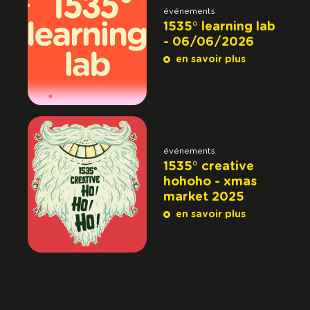
événements
1535° learning lab
- 06/06/2026
en savoir plus
événements
1535° creative
hohoho - xmas
market 2025
en savoir plus