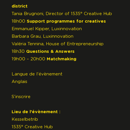
district
Tania Brugnoni, Director of 1535° Creative Hub
18h00
Support programmes for creatives
Emmanuel Kipper, Luxinnovation
Barbara Grau, Luxinnovation
Valéria Tennina,
House of Entrepreneurship
18h30
Questions & Answers
19h00 – 20h00
Matchmaking
Langue de l'évènement
Anglais
S'inscrire
Lieu de l'évènement :
Kesselbetrib
1535° Creative Hub