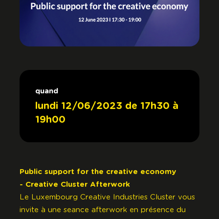
quand
lundi 12/06/2023 de 17h30 à
19h00
Public support for the creative economy
- Creative Cluster Afterwork
Le Luxembourg Creative Industries Cluster vous
invite à une seance afterwork en présence du