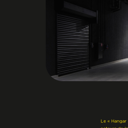
Le « Hangar 