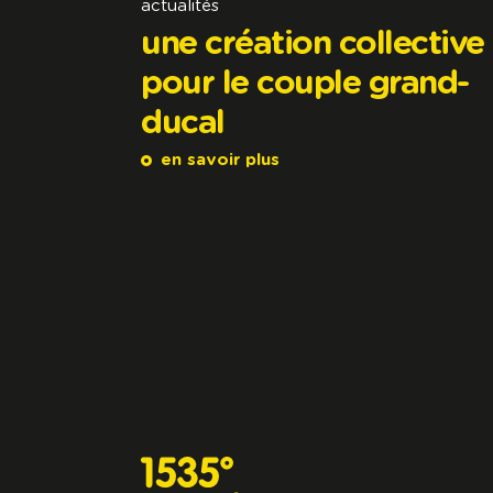
actualités
une création collective
pour le couple grand-
ducal
en savoir plus