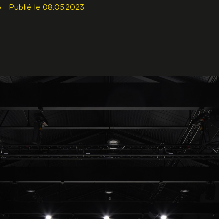
Publié
le
08.05.2023