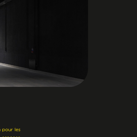
 pour les