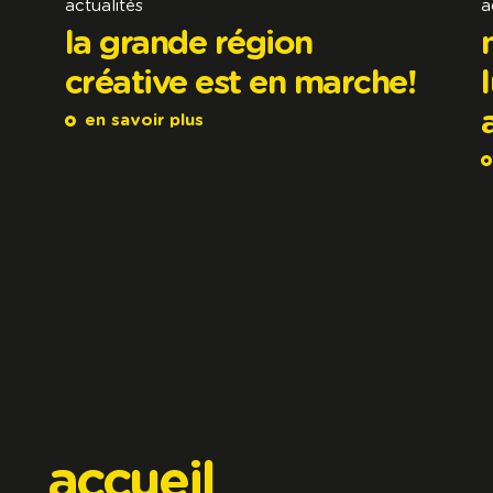
actualités
a
la grande région
créative est en marche!
en savoir plus
accueil