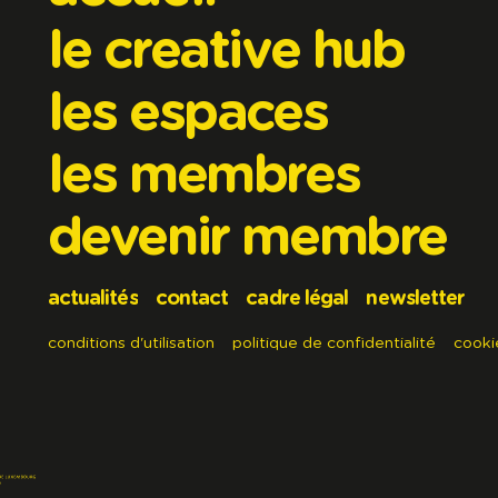
le creative hub
les espaces
les membres
devenir membre
actualités
contact
cadre légal
newsletter
conditions d'utilisation
politique de confidentialité
cooki