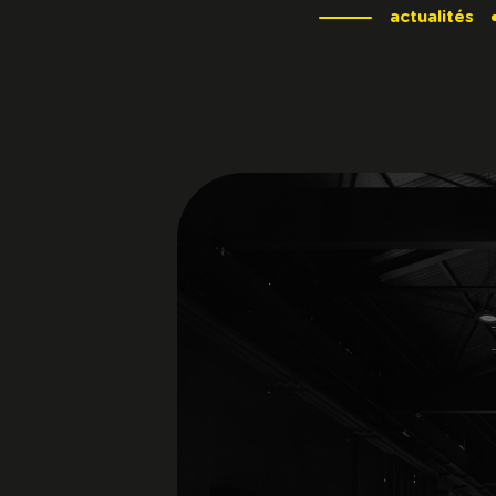
actualités