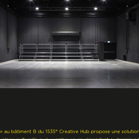
» au bâtiment B du 1535° Creative Hub propose une solution