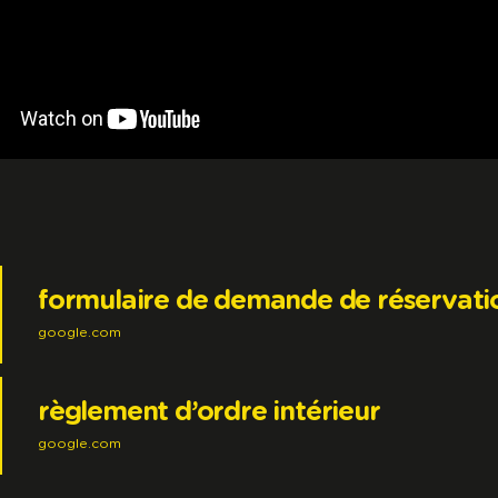
formulaire de demande de réservati
google.com
règlement d’ordre intérieur
google.com