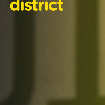
district