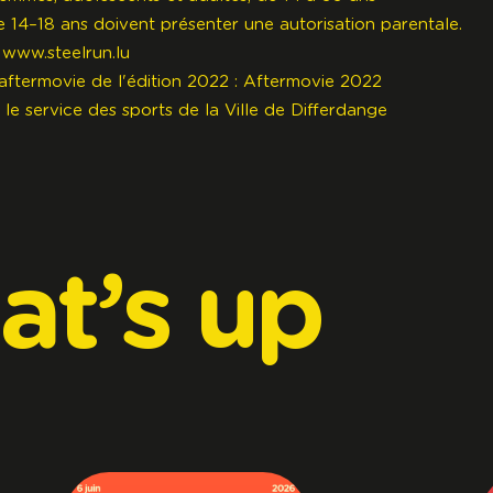
e 14–18 ans doivent présenter une autorisation parentale.
:
www.steelrun.lu
aftermovie de l'édition 2022 :
Aftermovie 2022
 le service des sports de la
Ville de Differdange
at’s
up