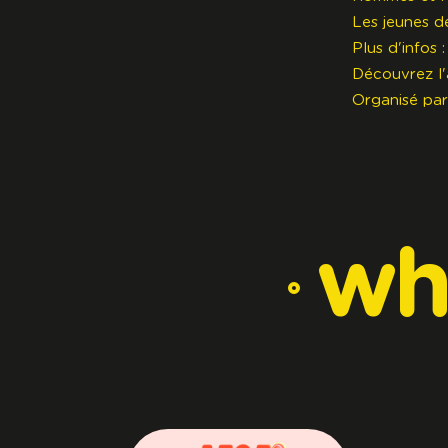
Les jeunes d
Plus d'infos 
Découvrez l'
Organisé par
wh