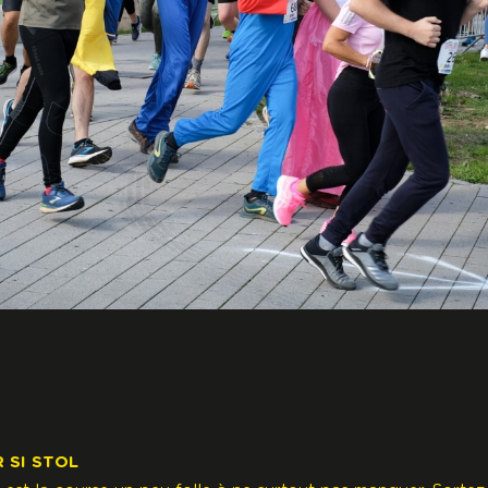
 SI STOL