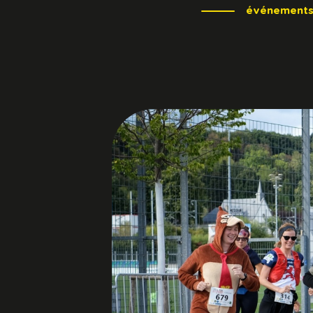
événement