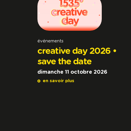
événements
creative day 2026 •
save the date
dimanche 11 octobre 2026
en savoir plus