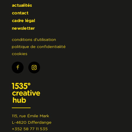
actualités
contact
cadre légal
newsletter
conditions d'utilisation
politique de confidentialité
cookies
115, rue Émile Mark
L-4620 Differdange
+352 58 77 11 535