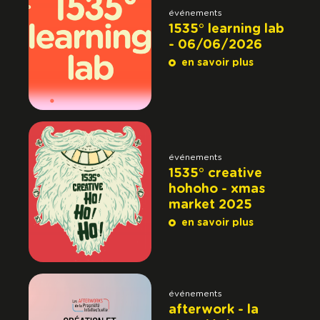
événements
1535° learning lab
- 06/06/2026
en savoir plus
événements
1535° creative
hohoho - xmas
market 2025
en savoir plus
événements
afterwork - la