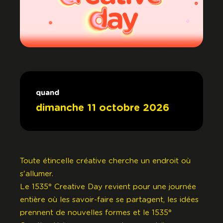
quand
dimanche 11 octobre 2026
Toute étincelle créative cherche un endroit où
s'allumer.
Le 1535° Creative Day revient pour une journée
entière où les savoir-faire se partagent, les idées
prennent de nouvelles formes et le 1535°