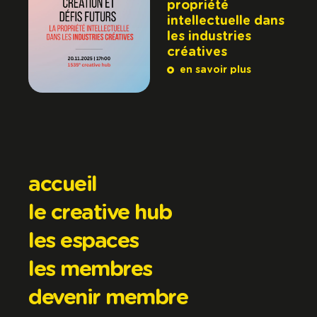
propriété
intellectuelle dans
les industries
créatives
en savoir plus
accueil
le creative hub
les espaces
les membres
devenir membre