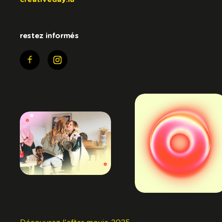
restez informés