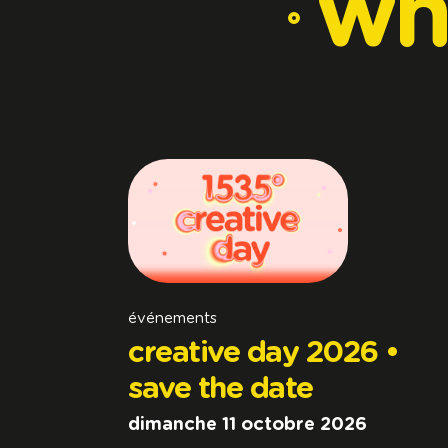
wh
événements
creative day 2026 •
save the date
dimanche 11 octobre 2026