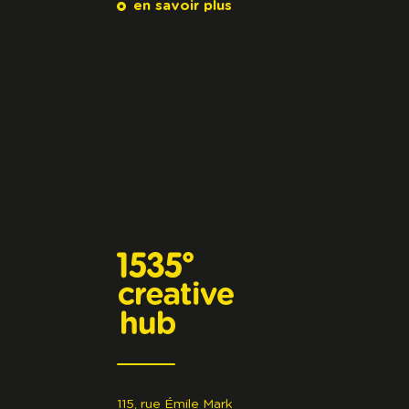
en savoir plus
115, rue Émile Mark