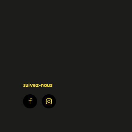
suivez-nous