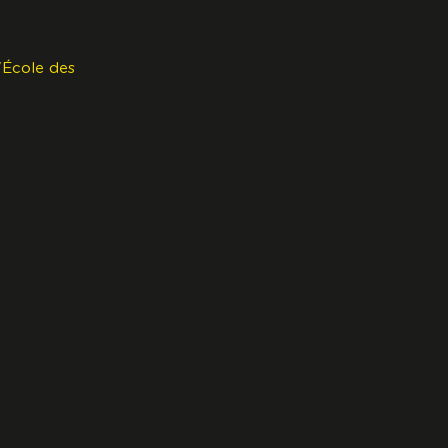
'École des