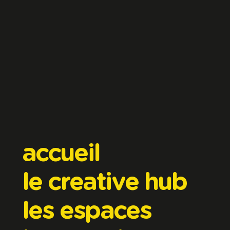
accueil
le creative hub
les espaces