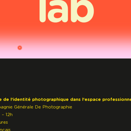
 de l'identité photographique dans l'espace professionne
agnie Générale De Photographie
 – 12h
ures
nçais