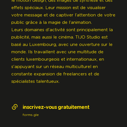
le motion design, des images de synthèse et des
effets spéciaux. Leur mission est de visualiser
votre message et de captiver l’attention de votre
public grâce à la magie de l’animation.
Leurs domaines d'activité sont principalement la
publicité, mais aussi le cinéma. TIJO Studio est
basé au Luxembourg, avec une ouverture sur le
monde. Ils travaillent avec une multitude de
clients luxembourgeois et internationaux, en
s'appuyant sur un réseau multiculturel en
constante expansion de freelancers et de
spécialistes talentueux.
inscrivez-vous gratuitement
forms.gle