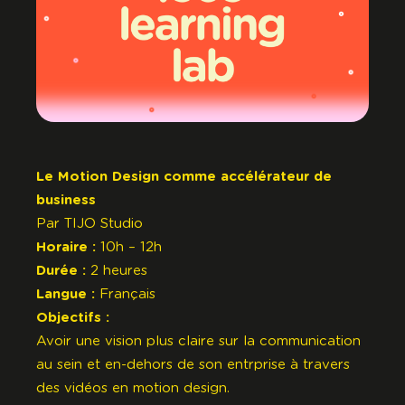
Le Motion Design comme accélérateur de
business
Par
TIJO Studio
Horaire :
10h – 12h
Durée :
2 heures
Langue :
Français
Objectifs :
Avoir une vision plus claire sur la communication
au sein et en-dehors de son entrprise à travers
des vidéos en motion design.