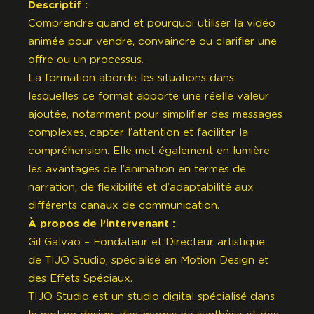
Descriptif :
Comprendre quand et pourquoi utiliser la vidéo
animée pour vendre, convaincre ou clarifier une
offre ou un processus.
La formation aborde les situations dans
lesquelles ce format apporte une réelle valeur
ajoutée, notamment pour simplifier des messages
complexes, capter l’attention et faciliter la
compréhension. Elle met également en lumière
les avantages de l’animation en termes de
narration, de flexibilité et d’adaptabilité aux
différents canaux de communication.
À propos de l’intervenant :
Gil Galvao – Fondateur et Directeur artistique
de
TIJO Studio
, spécialisé en Motion Design et
des Effets Spéciaux.
TIJO Studio
est un studio digital spécialisé dans