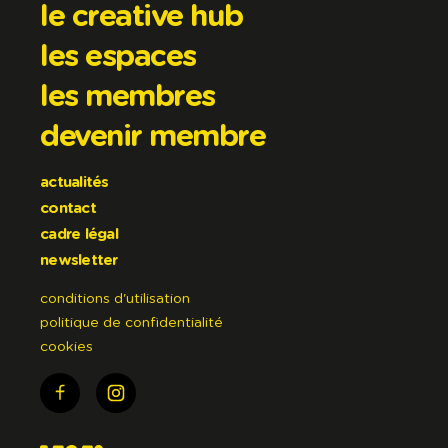
le creative hub
les espaces
les membres
devenir membre
actualités
contact
cadre légal
newsletter
conditions d'utilisation
politique de confidentialité
cookies