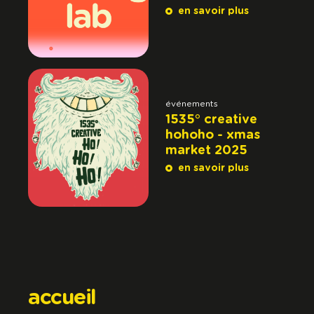
en savoir plus
événements
1535° creative
hohoho - xmas
market 2025
en savoir plus
accueil