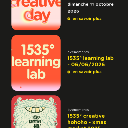
dimanche 11 octobre
2026
en savoir plus
événements
1535° learning lab
- 06/06/2026
en savoir plus
événements
1535° creative
hohoho - xmas