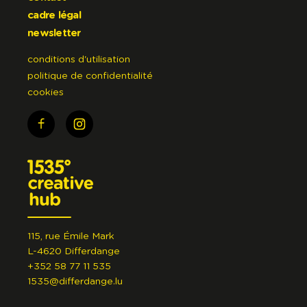
cadre légal
newsletter
conditions d'utilisation
politique de confidentialité
cookies
115, rue Émile Mark
L-4620 Differdange
+352 58 77 11 535
1535@differdange.lu