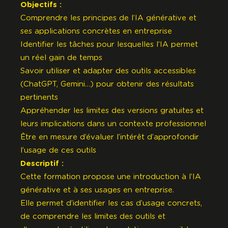
Objectifs :
Comprendre les principes de l’IA générative et
ses applications concrètes en entreprise
Identifier les tâches pour lesquelles l’IA permet
un réel gain de temps
Savoir utiliser et adapter des outils accessibles
(ChatGPT, Gemini…) pour obtenir des résultats
pertinents
Appréhender les limites des versions gratuites et
leurs implications dans un contexte professionnel
Être en mesure d’évaluer l’intérêt d’approfondir
l’usage de ces outils
Descriptif :
Cette formation propose une introduction à l’IA
générative et à ses usages en entreprise.
Elle permet d’identifier les cas d’usage concrets,
de comprendre les limites des outils et