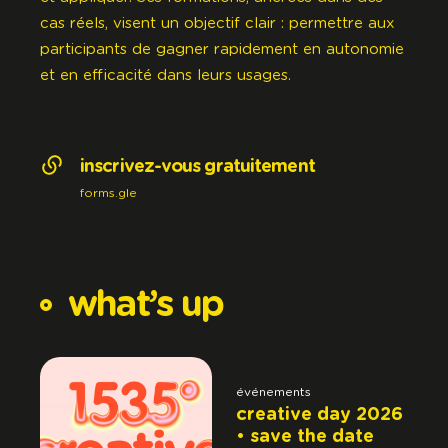
cas réels, visent un objectif clair : permettre aux
participants de gagner rapidement en autonomie
et en efficacité dans leurs usages.
inscrivez-vous gratuitement
forms.gle
what’s
up
événements
creative day 2026
• save the date