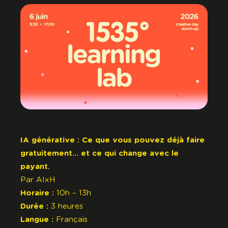
IA générative : Ce que vous pouvez déjà faire
gratuitement… et ce qui change avec le
payant.
Par
AIxH
Horaire :
10h – 13h
Durée :
3 heures
Langue :
Français