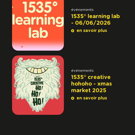
événements
1535° learning lab
- 06/06/2026
en savoir plus
événements
1535° creative
hohoho - xmas
market 2025
en savoir plus