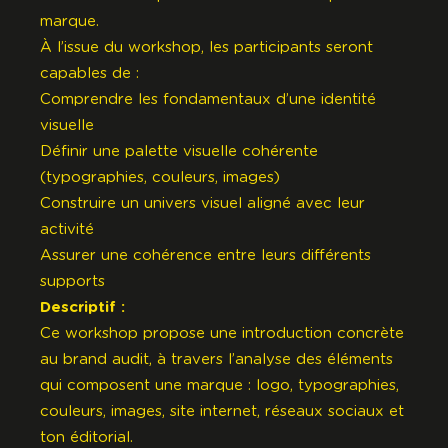
marque.
À l’issue du workshop, les participants seront
capables de :
Comprendre les fondamentaux d’une identité
visuelle
Définir une palette visuelle cohérente
(typographies, couleurs, images)
Construire un univers visuel aligné avec leur
activité
Assurer une cohérence entre leurs différents
supports
Descriptif :
Ce workshop propose une introduction concrète
au brand audit, à travers l’analyse des éléments
qui composent une marque : logo, typographies,
couleurs, images, site internet, réseaux sociaux et
ton éditorial.