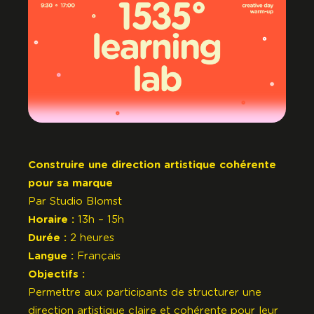
Construire une direction artistique cohérente
pour sa marque
Par
Studio Blomst
Horaire :
13h – 15h
Durée :
2 heures
Langue :
Français
Objectifs :
Permettre aux participants de structurer une
direction artistique claire et cohérente pour leur