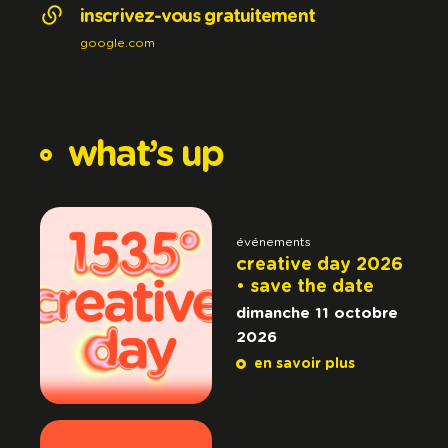
inscrivez-vous gratuitement
google.com
what’s
up
événements
creative day 2026
• save the date
dimanche 11 octobre
2026
en savoir plus