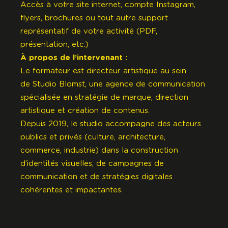
Accès à votre site internet, compte Instagram,
flyers, brochures ou tout autre support
représentatif de votre activité (PDF,
présentation, etc.)
À propos de l’intervenant :
Le formateur est directeur artistique au sein
de
Studio Blomst
, une agence de communication
spécialisée en stratégie de marque, direction
artistique et création de contenus.
Depuis 2019, le studio accompagne des acteurs
publics et privés (culture, architecture,
commerce, industrie) dans la construction
d’identités visuelles, de campagnes de
communication et de stratégies digitales
cohérentes et impactantes.