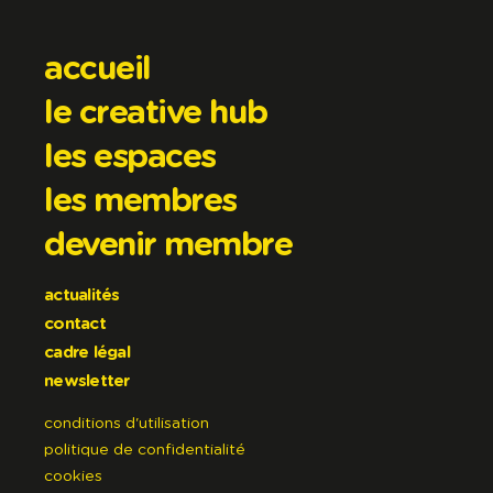
accueil
le creative hub
les espaces
les membres
devenir membre
actualités
contact
cadre légal
newsletter
conditions d'utilisation
politique de confidentialité
cookies