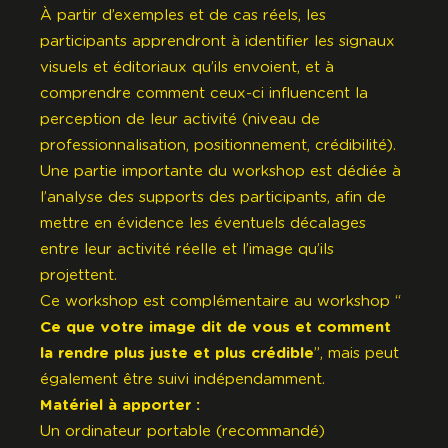
À partir d’exemples et de cas réels, les
participants apprendront à identifier les signaux
visuels et éditoriaux qu’ils envoient, et à
comprendre comment ceux-ci influencent la
perception de leur activité (niveau de
professionnalisation, positionnement, crédibilité).
Une partie importante du workshop est dédiée à
l’analyse des supports des participants, afin de
mettre en évidence les éventuels décalages
entre leur activité réelle et l’image qu’ils
projettent.
Ce workshop est complémentaire au workshop “
Ce que votre image dit de vous et comment
la rendre plus juste et plus crédible
”, mais peut
également être suivi indépendamment.
Matériel à apporter :
Un ordinateur portable (recommandé)