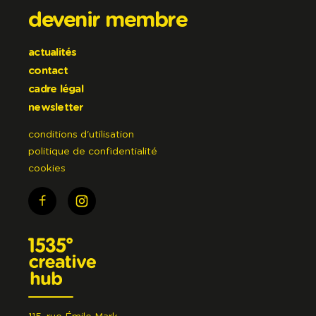
devenir membre
actualités
contact
cadre légal
newsletter
conditions d'utilisation
politique de confidentialité
cookies