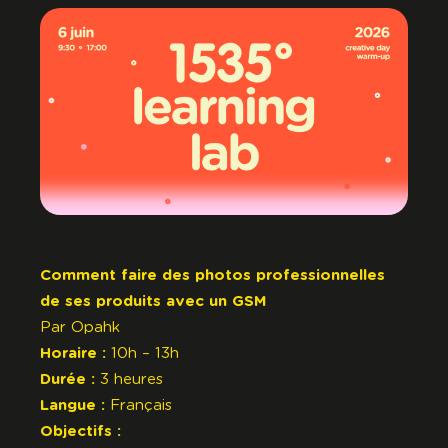
Comment faire des photos professionnelles
de ses produits avec un GSM
Par
Opahk
Horaire :
10h – 13h
Durée :
3 heures
Langue :
Français
Objectifs :