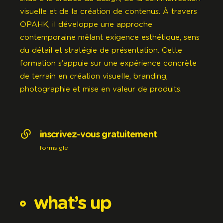
visuelle et de la création de contenus. À travers
OPAHK
, il développe une approche
contemporaine mêlant exigence esthétique, sens
du détail et stratégie de présentation. Cette
formation s’appuie sur une expérience concrète
de terrain en création visuelle, branding,
photographie et mise en valeur de produits.
inscrivez-vous gratuitement
forms.gle
what’s
up