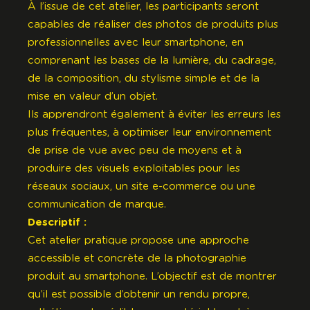
À l’issue de cet atelier, les participants seront
capables de réaliser des photos de produits plus
professionnelles avec leur smartphone, en
comprenant les bases de la lumière, du cadrage,
de la composition, du stylisme simple et de la
mise en valeur d’un objet.
Ils apprendront également à éviter les erreurs les
plus fréquentes, à optimiser leur environnement
de prise de vue avec peu de moyens et à
produire des visuels exploitables pour les
réseaux sociaux, un site e-commerce ou une
communication de marque.
Descriptif :
Cet atelier pratique propose une approche
accessible et concrète de la photographie
produit au smartphone. L’objectif est de montrer
qu’il est possible d’obtenir un rendu propre,