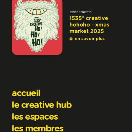
événements
1535° creative
hohoho - xmas
market 2025
en savoir plus
accueil
le creative hub
les espaces
les membres