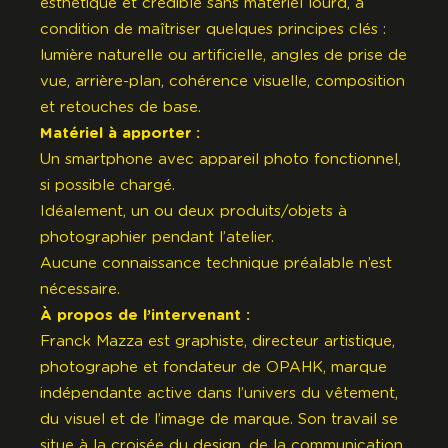
esthétique et crédible sans matériel lourd, à
condition de maîtriser quelques principes clés :
lumière naturelle ou artificielle, angles de prise de
vue, arrière-plan, cohérence visuelle, composition
et retouches de base.
Matériel à apporter :
Un smartphone avec appareil photo fonctionnel,
si possible chargé.
Idéalement, un ou deux produits/objets à
photographier pendant l’atelier.
Aucune connaissance technique préalable n’est
nécessaire.
À propos de l’intervenant :
Franck Mazza est graphiste, directeur artistique,
photographe et fondateur de
OPAHK
, marque
indépendante active dans l’univers du vêtement,
du visuel et de l’image de marque. Son travail se
situe à la croisée du design, de la communication