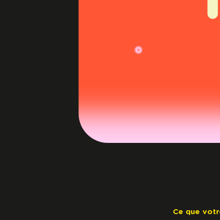
Ce que votre