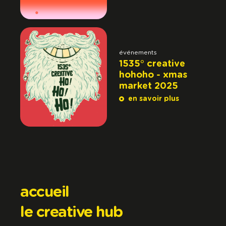
événements
1535° creative
hohoho - xmas
market 2025
en savoir plus
accueil
le creative hub