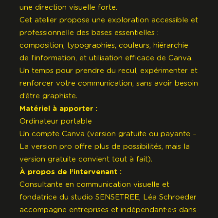
une direction visuelle forte.
Cet atelier propose une exploration accessible et
professionnelle des bases essentielles :
composition, typographies, couleurs, hiérarchie
de l’information, et utilisation efficace de
Canva
.
Un temps pour prendre du recul, expérimenter et
renforcer votre communication, sans avoir besoin
d’être graphiste.
Matériel à apporter :
Ordinateur portable
Un compte
Canva
(version gratuite ou payante –
La version pro offre plus de possibilités, mais la
version gratuite convient tout à fait).
À propos de l’intervenant :
Consultante en communication visuelle et
fondatrice du studio
SENSETREE
,
Léa Schroeder
accompagne entreprises et indépendant·e·s dans