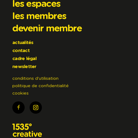
les espaces
les membres
devenir membre
actualités
contact
cadre légal
newsletter
conditions d'utilisation
politique de confidentialité
cookies