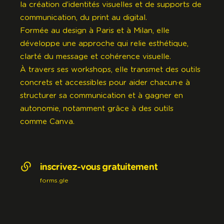
la création d’identités visuelles et de supports de
communication, du print au digital.
Formée au design à Paris et à Milan, elle
développe une approche qui relie esthétique,
clarté du message et cohérence visuelle.
À travers ses workshops, elle transmet des outils
concrets et accessibles pour aider chacun·e à
structurer sa communication et à gagner en
autonomie, notamment grâce à des outils
comme
Canva
.
inscrivez-vous gratuitement
forms.gle