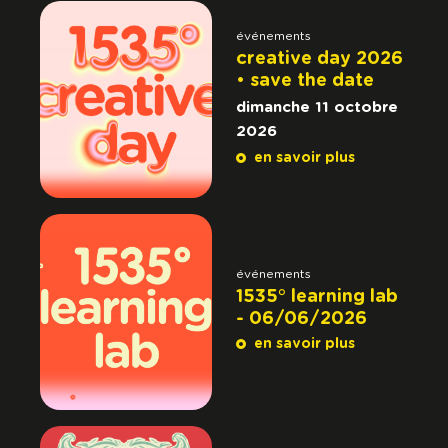
événements
creative day 2026
• save the date
dimanche 11 octobre
2026
en savoir plus
événements
1535° learning lab
- 06/06/2026
en savoir plus