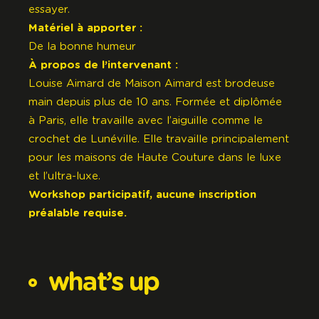
essayer.
Matériel à apporter :
De la bonne humeur
À propos de l’intervenant :
Louise Aimard de
Maison Aimard
est brodeuse
main depuis plus de 10 ans. Formée et diplômée
à Paris, elle travaille avec l’aiguille comme le
crochet de Lunéville. Elle travaille principalement
pour les maisons de Haute Couture dans le luxe
et l’ultra-luxe.
Workshop participatif, aucune inscription
préalable requise.
what’s
up