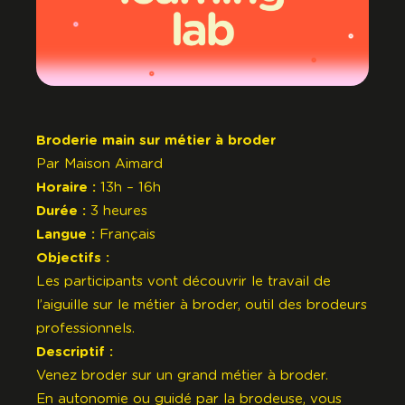
Broderie main sur métier à broder
Par
Maison Aimard
Horaire :
13h – 16h
Durée :
3 heures
Langue :
Français
Objectifs :
Les participants vont découvrir le travail de
l’aiguille sur le métier à broder, outil des brodeurs
professionnels.
Descriptif :
Venez broder sur un grand métier à broder.
En autonomie ou guidé par la brodeuse, vous