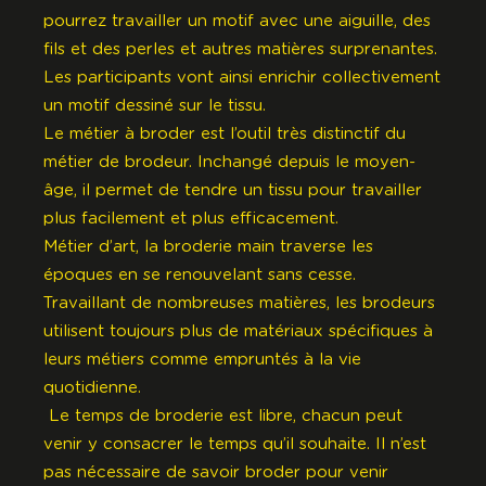
pourrez travailler un motif avec une aiguille, des
fils et des perles et autres matières surprenantes.
Les participants vont ainsi enrichir collectivement
un motif dessiné sur le tissu.
Le métier à broder est l’outil très distinctif du
métier de brodeur. Inchangé depuis le moyen-
âge, il permet de tendre un tissu pour travailler
plus facilement et plus efficacement.
Métier d’art, la broderie main traverse les
époques en se renouvelant sans cesse.
Travaillant de nombreuses matières, les brodeurs
utilisent toujours plus de matériaux spécifiques à
leurs métiers comme empruntés à la vie
quotidienne.
Le temps de broderie est libre, chacun peut
venir y consacrer le temps qu’il souhaite. Il n’est
pas nécessaire de savoir broder pour venir