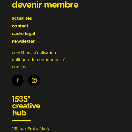
devenir membre
actualités
contact
cadre légal
newsletter
conditions d'utilisation
politique de confidentialité
cookies
115, rue Émile Mark