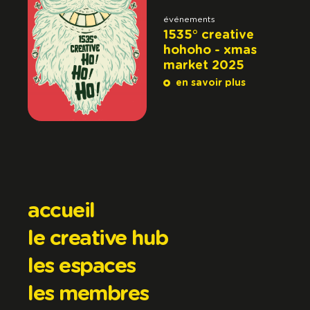
événements
1535° creative
hohoho - xmas
market 2025
en savoir plus
accueil
le creative hub
les espaces
les membres