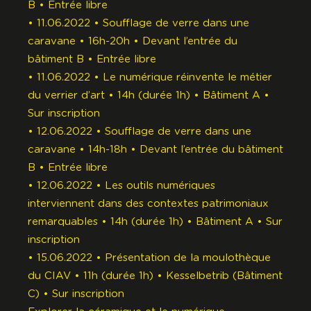
B • Entrée libre
• 11.06.2022 • Soufflage de verre dans une
caravane • 16h-20h • Devant l’entrée du
bâtiment B • Entrée libre
• 11.06.2022 • Le numérique réinvente le métier
du verrier d’art • 14h (durée 1h) • Bâtiment A •
Sur inscription
• 12.06.2022 • Soufflage de verre dans une
caravane • 14h-18h • Devant l’entrée du bâtiment
B • Entrée libre
• 12.06.2022 • Les outils numériques
interviennent dans des contextes patrimoniaux
remarquables • 14h (durée 1h) • Bâtiment A • Sur
inscription
• 15.06.2022 • Présentation de la moulothèque
du CIAV • 11h (durée 1h) • Kesselbetrib (Bâtiment
C) • Sur inscription