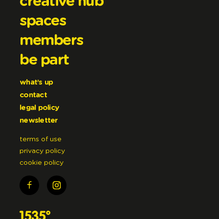
creative hub
spaces
members
be part
what’s up
contact
legal policy
newsletter
terms of use
privacy policy
cookie policy