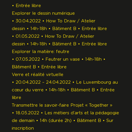
• Entrée libre
Explorer le dessin numérique
• 30.04.2022 • How To Draw / Atelier
dessin • 14h-18h • Bâtiment B • Entrée libre
• 01.05.2022 • How To Draw / Atelier
dessin • 14h-18h • Bâtiment B • Entrée libre
Explorer la matière: feutre
• 07.05.2022 • Feutrer un vase • 14h-18h •
Bâtiment B • Entrée libre
Verre et réalité virtuelle
• 20.04.2022 – 24.04.2022 • Le Luxembourg au
cœur du verre • 14h-18h • Bâtiment B • Entrée
libre
Transmettre le savoir-faire Projet « Together »
• 18.05.2022 • Les métiers d’arts et la pédagogie
de demain • 14h (durée 2h) • Bâtiment B • Sur
inscription