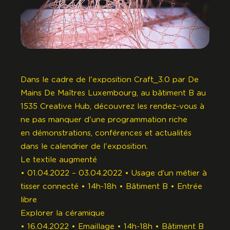
Dans le cadre de l'exposition
Craft_3.0
par
De
Mains De Maîtres Luxembourg
, au bâtiment B au
1535 Creative Hub, découvrez les rendez-vous à
ne pas manquer d'une programmation riche
en démonstrations, conférences et actualités
dans le calendrier de l'exposition.
Le textile augmenté
• 01.04.2022 – 03.04.2022 • Usage d’un métier à
tisser connecté • 14h-18h • Bâtiment B • Entrée
libre
Explorer la céramique
• 16.04.2022 • Emaillage • 14h-18h • Bâtiment B