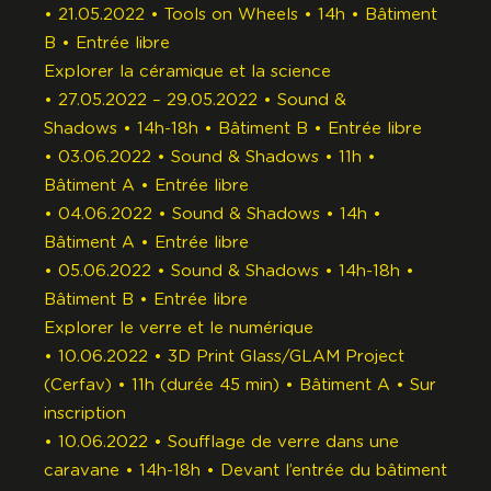
• 21.05.2022 • Tools on Wheels • 14h • Bâtiment
B • Entrée libre
Explorer la céramique et la science
• 27.05.2022 – 29.05.2022 • Sound &
Shadows • 14h-18h • Bâtiment B • Entrée libre
• 03.06.2022 • Sound & Shadows • 11h •
Bâtiment A • Entrée libre
• 04.06.2022 • Sound & Shadows • 14h •
Bâtiment A • Entrée libre
• 05.06.2022 • Sound & Shadows • 14h-18h •
Bâtiment B • Entrée libre
Explorer le verre et le numérique
• 10.06.2022 • 3D Print Glass/GLAM Project
(Cerfav) • 11h (durée 45 min) • Bâtiment A • Sur
inscription
• 10.06.2022 • Soufflage de verre dans une
caravane • 14h-18h • Devant l’entrée du bâtiment