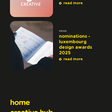
read more
news
nominations -
luxembourg
design awards
2025
read more
home